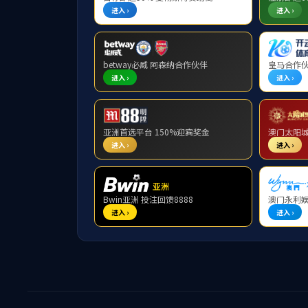
365Bet官网入口诚信教育主题讲
黄启安及中国银行医科大支行综合服务
代表共200余人参加。
活动中，朱耀华警官凭借丰富的
绷紧反诈之弦，筑牢安全防线。黄启
信用与履行社会责任的重要性。王振
地助学贷款政策，解决经济后顾之忧
本次活动将金融反诈普及、资助
爱信用、恪守承诺的责任意识。未来，
业、全面发展。
活动还吸引了广西新闻频道进行