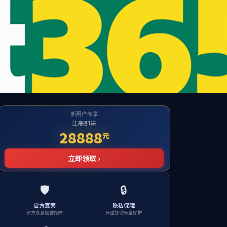
网站
365Bet官网入口
心理健康
信教育主题活动
对：廖剑 审核：覃雄
录入口在科技楼报告厅举办2025年