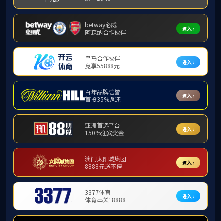
二、时间：2025年3月28日 （周五）15:30——17：30
三、地点：校本部八桂书苑校友之家
四、主讲人及简介：
（一）徐辉丽，广西民族大学传媒学院辅导员，学院党
委委员，学生党支部书记，国家三级心理咨询师。荣获
第十二届广西高校辅导员素质能力大赛一等奖；获评校
级优秀辅导员、就业先进个人、优秀共青团干部等荣
誉；指导学生获广西第十七届中华经典诵读大赛一等
奖、广西高校大学生党的二十大理论微宣讲大赛一等奖
等，发表论文10余篇。
（二）韦利坤，广西民族大学东南亚语言文化学院辅导
员。荣获第十三届广西高校辅导员素质能力大赛一等
奖；获评校级优秀辅导员、优秀党务工作者、就业先进