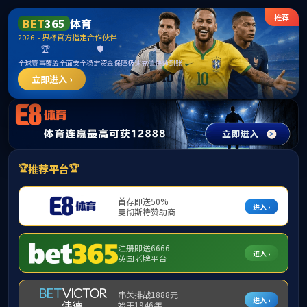
BET体育365(英国上市集团)登录入口 - 官
方网站
学工在线
当前位置：
通知公告
部门首页
部门概况
【BET体育365登录入口,365Bet官网入
队伍建设
口-第2期】思享·共鉴——辅导员案例研
思政教育
讨与经验分享
事务管理
来源：学生工作部（处） 发布时间：2025-03-26 撰稿
365Bet官网入口
人：办公室 摄影： 校对：董铭洺 审核：韦福滔
心理健康
一、讲座题目：思享·共鉴——辅导员案例研讨与经验
分享